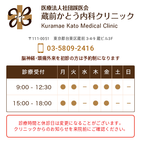
〒111-0051 東京都台東区蔵前 3-4-9 蔵ビル3F
03-5809-2416
脳神経・頭痛外来を初診の方は予約制になります
診療時間と休診日は変更になることがございます。
クリニックからのお知らせを来院前にご確認ください。